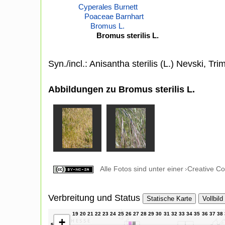
Cyperales Burnett
Poaceae Barnhart
Bromus L.
Bromus sterilis L.
Syn./incl.: Anisantha sterilis (L.) Nevski, Trim
Abbildungen zu Bromus sterilis L.
Alle Fotos sind unter einer
Creative C
Verbreitung und Status
Statische Karte
Vollbild
+