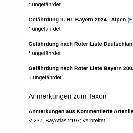
* ungefährdet
Gefährdung n. RL Bayern 2024 - Alpen
(E
* ungefährdet
Gefährdung nach Roter Liste Deutschlan
* ungefährdet
Gefährdung nach Roter Liste Bayern 20
u ungefährdet
Anmerkungen zum Taxon
Anmerkungen aus Kommentierte Artenli
V 237, BayAtlas 2197; verbreitet