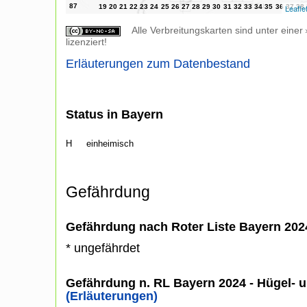
Leafle
Alle Verbreitungskarten sind unter einer
lizenziert!
Erläuterungen zum Datenbestand
Status in Bayern
H
einheimisch
Gefährdung
Gefährdung nach Roter Liste Bayern 20
* ungefährdet
Gefährdung n. RL Bayern 2024 - Hügel- u
(Erläuterungen)