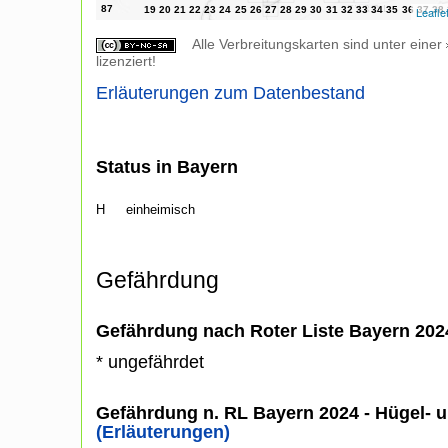
Leafle
Alle Verbreitungskarten sind unter einer
lizenziert!
Erläuterungen zum Datenbestand
Status in Bayern
H
einheimisch
Gefährdung
Gefährdung nach Roter Liste Bayern 20
* ungefährdet
Gefährdung n. RL Bayern 2024 - Hügel- u
(Erläuterungen)