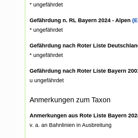
* ungefährdet
Gefährdung n. RL Bayern 2024 - Alpen
(E
* ungefährdet
Gefährdung nach Roter Liste Deutschlan
* ungefährdet
Gefährdung nach Roter Liste Bayern 20
u ungefährdet
Anmerkungen zum Taxon
Anmerkungen aus Rote Liste Bayern 202
v. a. an Bahnlinien in Ausbreitung